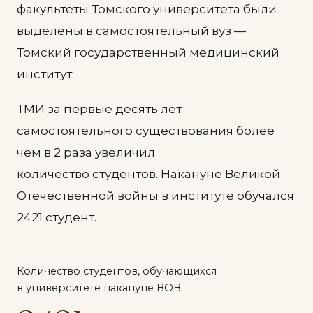
факультеты Томского университета были
выделены в самостоятельный вуз —
Томский государственный медицинский
институт.
ТМИ за первые десять лет
самостоятельного существования более
чем в 2 раза увеличил
количество студентов. Накануне Великой
Отечественной войны в институте обучался
2421 студент.
Количество студентов, обучающихся
в университете накануне ВОВ